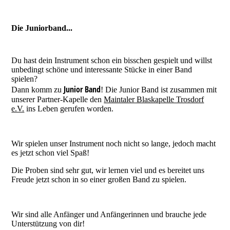
Die Juniorband...
Du hast dein Instrument schon ein bisschen gespielt und willst
unbedingt schöne und interessante Stücke in einer Band
spielen?
Junior Band
Dann komm zu
! Die Junior Band ist zusammen mit
unserer Partner-Kapelle den
Maintaler Blaskapelle Trosdorf
e.V.
ins Leben gerufen worden.
Wir spielen unser Instrument noch nicht so lange, jedoch macht
es jetzt schon viel Spaß!
Die Proben sind sehr gut, wir lernen viel und es bereitet uns
Freude jetzt schon in so einer großen Band zu spielen.
Wir sind alle Anfänger und Anfängerinnen und brauche jede
Unterstützung von dir!