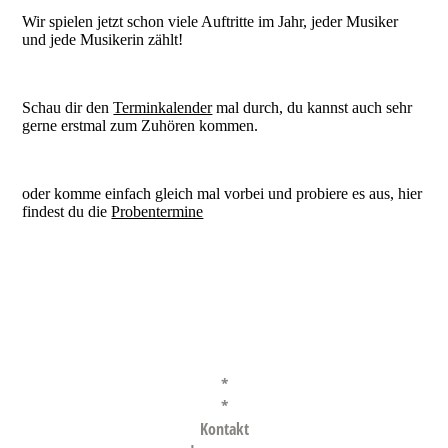
Wir spielen jetzt schon viele Auftritte im Jahr, jeder Musiker
und jede Musikerin zählt!
Schau dir den
Terminkalender
mal durch, du kannst auch sehr
gerne erstmal zum Zuhören kommen.
oder komme einfach gleich mal vorbei und probiere es aus, hier
findest du die
Probentermine
*
*
Kontakt