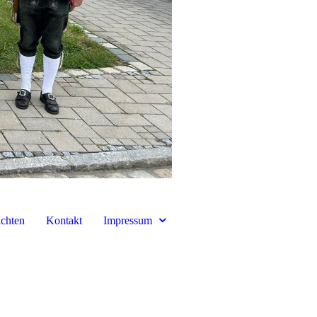
chten
Kontakt
Impressum