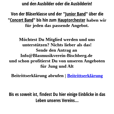
und den Ausbilder oder die Ausbilderin!
Von der Bläserklasse und der "
Junior Band
" über die
"
Concert Band
" bis hin zum
Hauptorchester
haben wir
für jeden das passende Angebot.
Möchtest Du
Mitglied
werden und uns
unterstützen
? Nichts lieber als das!
Sende den Antrag
an
Info@Blasmusikverein-Bischberg.de
und schon profitierst Du von unseren Angeboten
für Jung und Alt
Beitrittserklärung abrufen |
Beitrittserklärung
Bis es soweit ist, findest Du
hier einige Einblicke in das
Leben unseres Vereins...