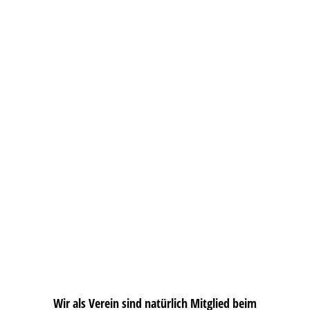
Wir als Verein sind natürlich Mitglied beim