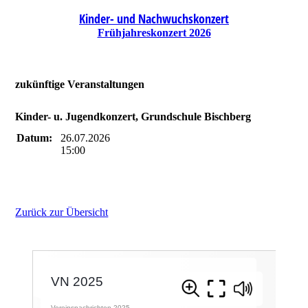
Kinder- und Nachwuchskonzert
Frühjahreskonzert 2026
zukünftige Veranstaltungen
Kinder- u. Jugendkonzert, Grundschule Bischberg
Datum:
26.07.2026
15:00
Zurück zur Übersicht