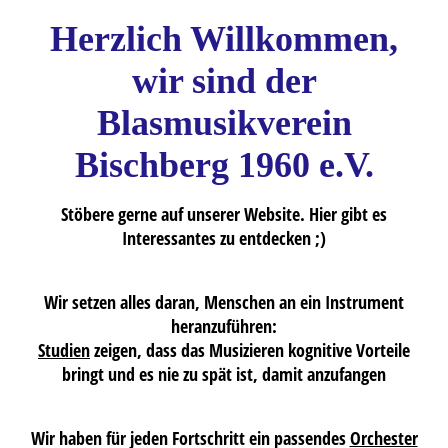
Herzlich Willkommen,
wir sind der
Blasmusikverein
Bischberg 1960 e.V.
Stöbere gerne auf unserer Website. Hier gibt es
Interessantes zu entdecken ;)
Wir setzen alles daran, Menschen an ein Instrument
heranzuführen:
Studien
zeigen, dass das Musizieren kognitive Vorteile
bringt und es nie zu spät ist, damit anzufangen
Wir haben für jeden Fortschritt ein passendes
Orchester