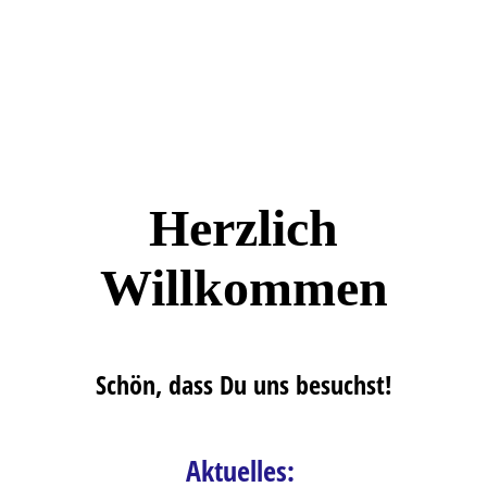
Herzlich
Willkommen
Schön, dass Du uns besuchst!
Aktuelles: