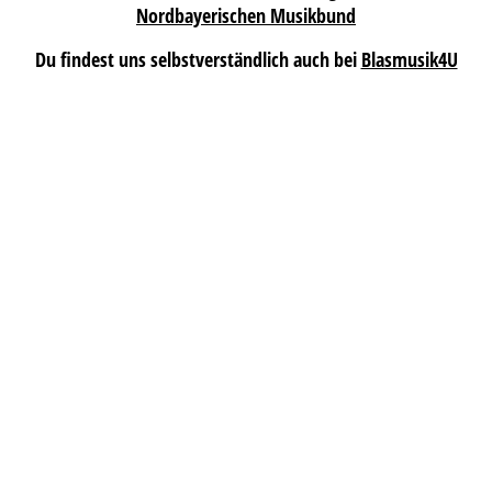
Nordbayerischen Musikbund
Du findest uns selbstverständlich auch bei
Blasmusik4U